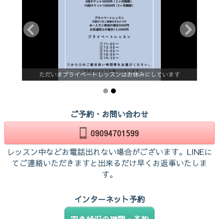
ただいまプライベートレッスンはお休みにしています
ご予約・お問い合わせ
09094701599
レッスン中などお電話出れない場合がございます。LINEに
てご連絡いただきますと出来るだけ早くお返事いたしま
す。
インターネット予約
空き状況の確認・予約