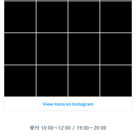
View more on Instagram
受付 10:00～12:00 / 19:00～20:00