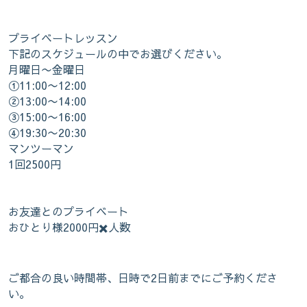
プライベートレッスン
下記のスケジュールの中でお選びください。
月曜日〜金曜日
①11:00〜12:00
②13:00〜14:00
③15:00〜16:00
④19:30〜20:30
マンツーマン
1回2500円
お友達とのプライベート
おひとり様2000円✖️人数
ご都合の良い時間帯、日時で2日前までにご予約くださ
い。