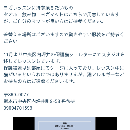
ヨガレッスンに持参頂きたいもの
タオル 飲み物 ヨガマットはこちらで用意しています
が、ご自分のマットが良い方はご持参ください。
着替える場所はございますので動きやすい服装をご持参く
ださい。
11月より中央区内坪井の保護猫シェルターにてスタジオを
移してレッスンしています。
保護猫達は別部屋にてケージに入っており、レッスン中に
猫がいるというわけではありませんが、猫アレルギーなど
お持ちの方はご遠慮くださいませ。
〒860-0077
熊本市中央区内坪井町9-58 丹後寺
09094701599