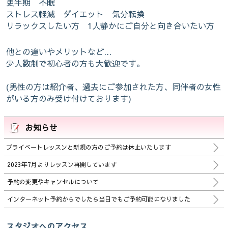
更年期 不眠
ストレス軽減 ダイエット 気分転換
リラックスしたい方 1人静かにご自分と向き合いたい方
他との違いやメリットなど...
少人数制で初心者の方も大歓迎です。
(男性の方は紹介者、過去にご参加された方、同伴者の女性
がいる方のみ受け付けております)
お知らせ
プライベートレッスンと新規の方のご予約は休止いたします
2023年7月よりレッスン再開しています
予約の変更やキャンセルについて
インターネット予約からでしたら当日でもご予約可能になりました
スタジオへのアクセス