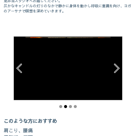
是非当スタジオへお越しください。
仄かなキャンドルの灯りのなかで静かに身体を動かし呼吸に意識を向け、ヨガ
のアーサナで瞑想を深めていきます。
このような方におすすめ
肩こり、腰痛