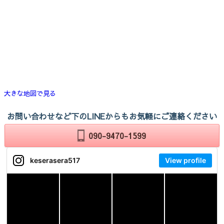
大きな地図で見る
お問い合わせなど下のLINEからもお気軽にご連絡ください
090-9470-1599
keserasera517
View profile